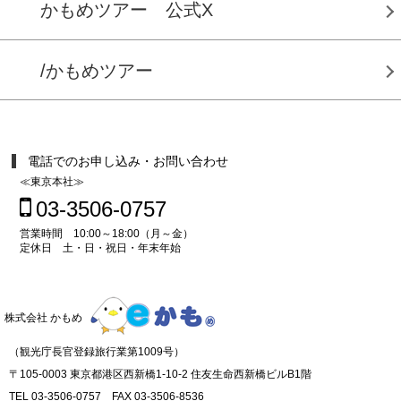
かもめツアー 公式X
/かもめツアー
電話でのお申し込み・お問い合わせ
≪東京本社≫
03-3506-0757
営業時間 10:00～18:00（月～金）
定休日 土・日・祝日・年末年始
株式会社 かもめ
（観光庁長官登録旅行業第1009号）
〒105-0003 東京都港区西新橋1-10-2 住友生命西新橋ビルB1階
TEL 03-3506-0757 FAX 03-3506-8536