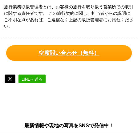
旅行業務取扱管理者とは、お客様の旅行を取り扱う営業所での取引
に関する責任者です。 この旅行契約に関し、担当者からの説明に
ご不明な点があれば、ご遠慮なく上記の取扱管理者にお訊ねくださ
い。
空席問い合わせ（無料）
LINEへ送る
最新情報や現地の写真をSNSで発信中！