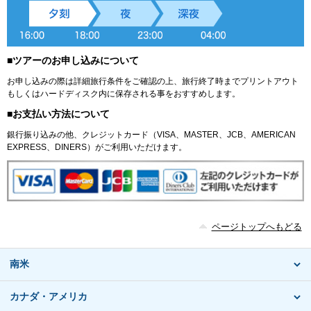
■ツアーのお申し込みについて
お申し込みの際は詳細旅行条件をご確認の上、旅行終了時までプリントアウト
もしくはハードディスク内に保存される事をおすすめします。
■お支払い方法について
銀行振り込みの他、クレジットカード（VISA、MASTER、JCB、AMERICAN
EXPRESS、DINERS）がご利用いただけます。
ページトップへもどる
南米
カナダ・アメリカ