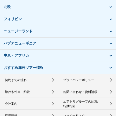
北欧
フィリピン
ニュージーランド
パプアニューギニア
中東・アフリカ
おすすめ海外ツアー情報
契約までの流れ
プライバシーポリシー
旅行条件書・約款
お問い合わせ・資料請求
エアトリグループの約束/
会社案内
行動指針
採用情報
ファイナリスタ