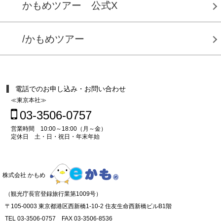
かもめツアー 公式X
/かもめツアー
電話でのお申し込み・お問い合わせ
≪東京本社≫
03-3506-0757
営業時間 10:00～18:00（月～金）
定休日 土・日・祝日・年末年始
株式会社 かもめ
（観光庁長官登録旅行業第1009号）
〒105-0003 東京都港区西新橋1-10-2 住友生命西新橋ビルB1階
TEL 03-3506-0757 FAX 03-3506-8536