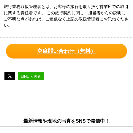
旅行業務取扱管理者とは、お客様の旅行を取り扱う営業所での取引
に関する責任者です。 この旅行契約に関し、担当者からの説明に
ご不明な点があれば、ご遠慮なく上記の取扱管理者にお訊ねくださ
い。
空席問い合わせ（無料）
LINEへ送る
最新情報や現地の写真をSNSで発信中！