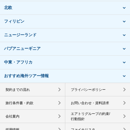
北欧
フィリピン
ニュージーランド
パプアニューギニア
中東・アフリカ
おすすめ海外ツアー情報
契約までの流れ
プライバシーポリシー
旅行条件書・約款
お問い合わせ・資料請求
エアトリグループの約束/
会社案内
行動指針
採用情報
ファイナリスタ