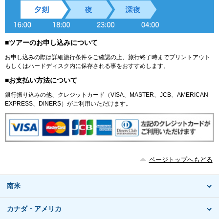
■ツアーのお申し込みについて
お申し込みの際は詳細旅行条件をご確認の上、旅行終了時までプリントアウト
もしくはハードディスク内に保存される事をおすすめします。
■お支払い方法について
銀行振り込みの他、クレジットカード（VISA、MASTER、JCB、AMERICAN
EXPRESS、DINERS）がご利用いただけます。
ページトップへもどる
南米
カナダ・アメリカ