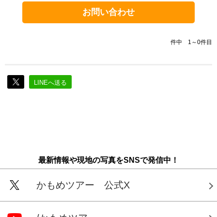
お問い合わせ
件中 1～0件目
LINEへ送る
最新情報や現地の写真をSNSで発信中！
かもめツアー 公式X