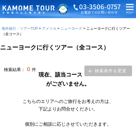
海外旅行・ツアーTOP
アメリカ
ニューヨーク
ニューヨークに行くツアー
（全コース）
ニューヨークに行くツアー（全コース）
0
検索結果：
件
検索条件を変更
現在、該当コース
がございません。
こちらのエリアへのご旅行をお考えの方は、
下記よりお問合せください。
個別にご相談に応じさせていただきます。