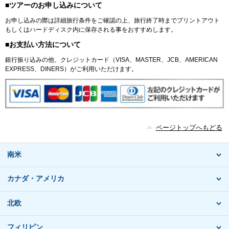
■ツアーのお申し込みについて
お申し込みの際は詳細旅行条件をご確認の上、旅行終了時までプリントアウト
もしくはハードディスク内に保存される事をおすすめします。
■お支払い方法について
銀行振り込みの他、クレジットカード（VISA、MASTER、JCB、AMERICAN
EXPRESS、DINERS）がご利用いただけます。
ページトップへもどる
南米
カナダ・アメリカ
北欧
フィリピン