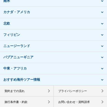
南米
カナダ・アメリカ
北欧
フィリピン
ニュージーランド
パプアニューギニア
中東・アフリカ
おすすめ海外ツアー情報
契約までの流れ
プライバシーポリシー
旅行条件書・約款
お問い合わせ・資料請求