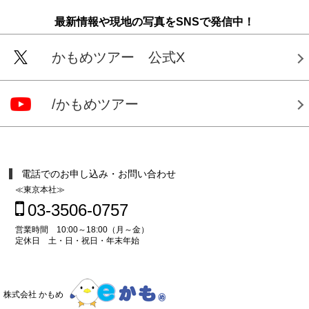
最新情報や現地の写真をSNSで発信中！
かもめツアー 公式X
/かもめツアー
電話でのお申し込み・お問い合わせ
≪東京本社≫
03-3506-0757
営業時間 10:00～18:00（月～金）
定休日 土・日・祝日・年末年始
株式会社 かもめ