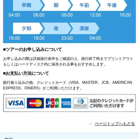
■ツアーのお申し込みについて
お申し込みの際は詳細旅行条件をご確認の上、旅行終了時までプリントアウト
もしくはハードディスク内に保存される事をおすすめします。
■お支払い方法について
銀行振り込みの他、クレジットカード（VISA、MASTER、JCB、AMERICAN
EXPRESS、DINERS）がご利用いただけます。
ページトップへもどる