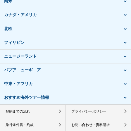
南米
カナダ・アメリカ
北欧
フィリピン
ニュージーランド
パプアニューギニア
中東・アフリカ
おすすめ海外ツアー情報
契約までの流れ
プライバシーポリシー
旅行条件書・約款
お問い合わせ・資料請求