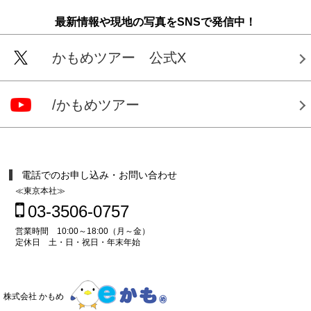
最新情報や現地の写真をSNSで発信中！
かもめツアー 公式X
/かもめツアー
電話でのお申し込み・お問い合わせ
≪東京本社≫
03-3506-0757
営業時間 10:00～18:00（月～金）
定休日 土・日・祝日・年末年始
株式会社 かもめ