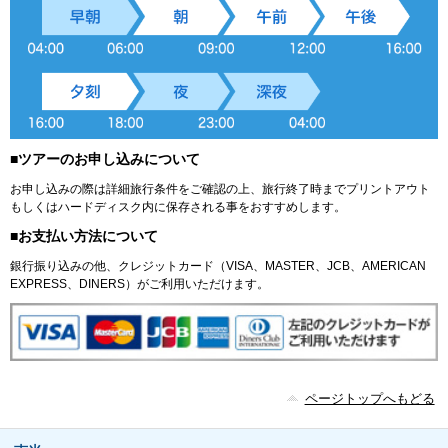
■ツアーのお申し込みについて
お申し込みの際は詳細旅行条件をご確認の上、旅行終了時までプリントアウト
もしくはハードディスク内に保存される事をおすすめします。
■お支払い方法について
銀行振り込みの他、クレジットカード（VISA、MASTER、JCB、AMERICAN
EXPRESS、DINERS）がご利用いただけます。
ページトップへもどる