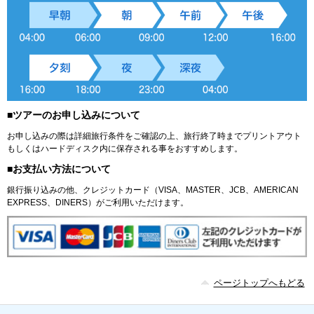
■ツアーのお申し込みについて
お申し込みの際は詳細旅行条件をご確認の上、旅行終了時までプリントアウト
もしくはハードディスク内に保存される事をおすすめします。
■お支払い方法について
銀行振り込みの他、クレジットカード（VISA、MASTER、JCB、AMERICAN
EXPRESS、DINERS）がご利用いただけます。
ページトップへもどる