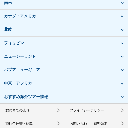
南米
カナダ・アメリカ
北欧
フィリピン
ニュージーランド
パプアニューギニア
中東・アフリカ
おすすめ海外ツアー情報
契約までの流れ
プライバシーポリシー
旅行条件書・約款
お問い合わせ・資料請求