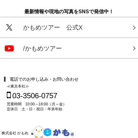
最新情報や現地の写真をSNSで発信中！
かもめツアー 公式X
/かもめツアー
電話でのお申し込み・お問い合わせ
≪東京本社≫
03-3506-0757
営業時間 10:00～18:00（月～金）
定休日 土・日・祝日・年末年始
株式会社 かもめ