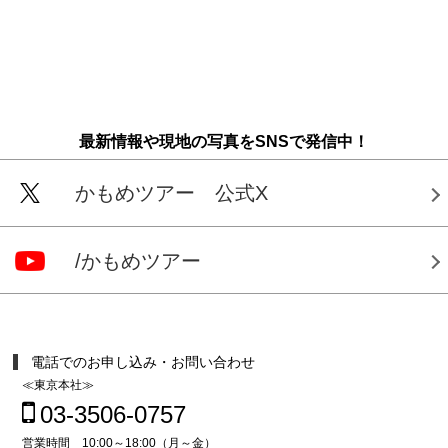
最新情報や現地の写真をSNSで発信中！
かもめツアー 公式X
/かもめツアー
電話でのお申し込み・お問い合わせ
≪東京本社≫
03-3506-0757
営業時間 10:00～18:00（月～金）