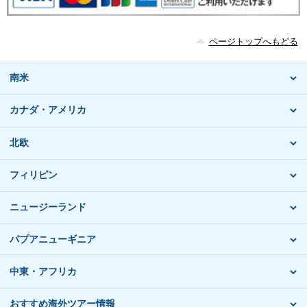
ページトップへもどる
南米
カナダ・アメリカ
北欧
フィリピン
ニュージーランド
パプアニューギニア
中東・アフリカ
おすすめ海外ツアー情報