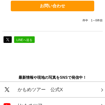
お問い合わせ
件中 1～0件目
LINEへ送る
最新情報や現地の写真をSNSで発信中！
かもめツアー 公式X