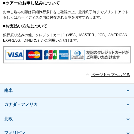
■ツアーのお申し込みについて
お申し込みの際は詳細旅行条件をご確認の上、旅行終了時までプリントアウト
もしくはハードディスク内に保存される事をおすすめします。
■お支払い方法について
銀行振り込みの他、クレジットカード（VISA、MASTER、JCB、AMERICAN
EXPRESS、DINERS）がご利用いただけます。
ページトップへもどる
南米
カナダ・アメリカ
北欧
フィリピン