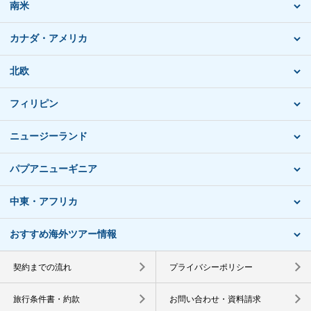
南米
カナダ・アメリカ
北欧
フィリピン
ニュージーランド
パプアニューギニア
中東・アフリカ
おすすめ海外ツアー情報
契約までの流れ
プライバシーポリシー
旅行条件書・約款
お問い合わせ・資料請求