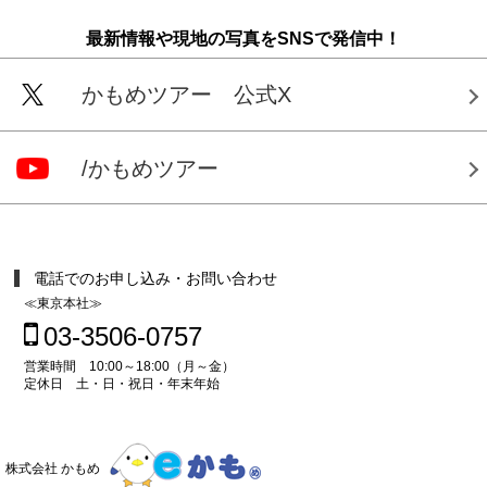
最新情報や現地の写真をSNSで発信中！
かもめツアー 公式X
/かもめツアー
電話でのお申し込み・お問い合わせ
≪東京本社≫
03-3506-0757
営業時間 10:00～18:00（月～金）
定休日 土・日・祝日・年末年始
株式会社 かもめ