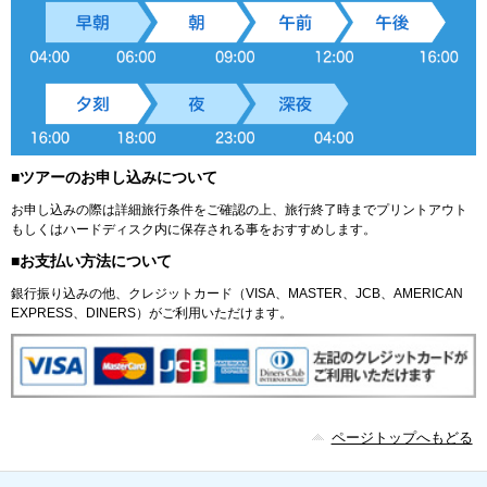
■ツアーのお申し込みについて
お申し込みの際は詳細旅行条件をご確認の上、旅行終了時までプリントアウト
もしくはハードディスク内に保存される事をおすすめします。
■お支払い方法について
銀行振り込みの他、クレジットカード（VISA、MASTER、JCB、AMERICAN
EXPRESS、DINERS）がご利用いただけます。
ページトップへもどる