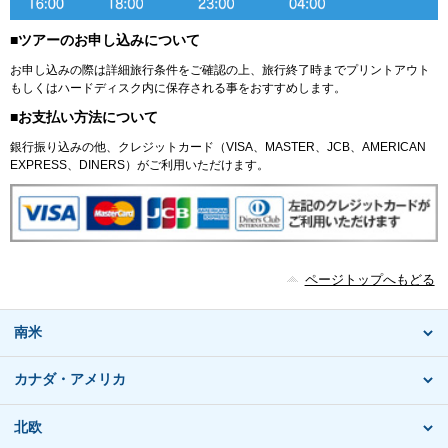
■ツアーのお申し込みについて
お申し込みの際は詳細旅行条件をご確認の上、旅行終了時までプリントアウト
もしくはハードディスク内に保存される事をおすすめします。
■お支払い方法について
銀行振り込みの他、クレジットカード（VISA、MASTER、JCB、AMERICAN
EXPRESS、DINERS）がご利用いただけます。
ページトップへもどる
南米
カナダ・アメリカ
北欧