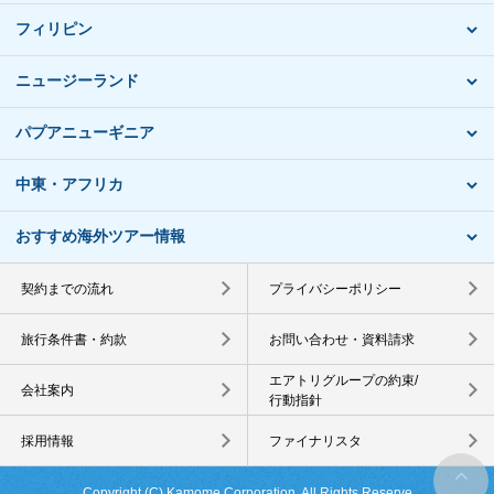
フィリピン
ニュージーランド
パプアニューギニア
中東・アフリカ
おすすめ海外ツアー情報
契約までの流れ
プライバシーポリシー
旅行条件書・約款
お問い合わせ・資料請求
エアトリグループの約束/
会社案内
行動指針
採用情報
ファイナリスタ
Copyright (C) Kamome Corporation. All Rights Reserve