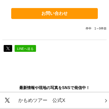
お問い合わせ
件中 1～0件目
LINEへ送る
最新情報や現地の写真をSNSで発信中！
かもめツアー 公式X