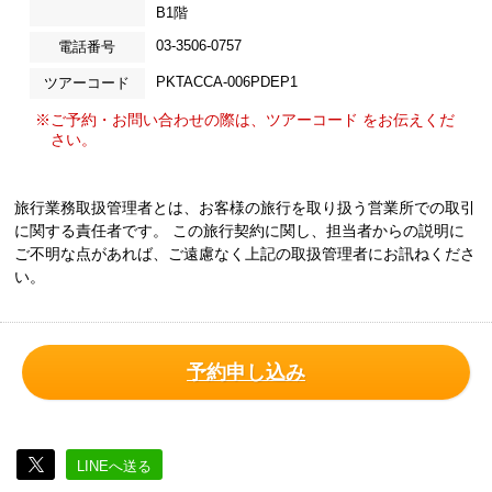
B1階
03-3506-0757
電話番号
PKTACCA-006PDEP1
ツアーコード
※ご予約・お問い合わせの際は、ツアーコード をお伝えくだ
さい。
旅行業務取扱管理者とは、お客様の旅行を取り扱う営業所での取引
に関する責任者です。 この旅行契約に関し、担当者からの説明に
ご不明な点があれば、ご遠慮なく上記の取扱管理者にお訊ねくださ
い。
予約申し込み
LINEへ送る