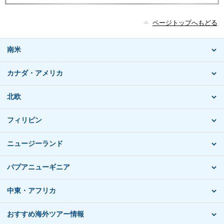
ページトップへもどる
南米
カナダ・アメリカ
北欧
フィリピン
ニュージーランド
パプアニューギニア
中東・アフリカ
おすすめ海外ツアー情報