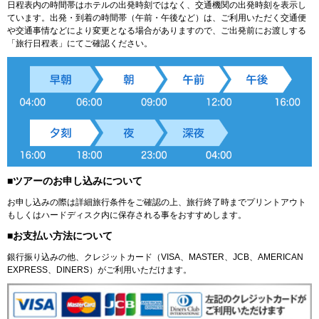
日程表内の時間帯はホテルの出発時刻ではなく、交通機関の出発時刻を表示し
ています。出発・到着の時間帯（午前・午後など）は、ご利用いただく交通便
や交通事情などにより変更となる場合がありますので、ご出発前にお渡しする
「旅行日程表」にてご確認ください。
■ツアーのお申し込みについて
お申し込みの際は詳細旅行条件をご確認の上、旅行終了時までプリントアウト
もしくはハードディスク内に保存される事をおすすめします。
■お支払い方法について
銀行振り込みの他、クレジットカード（VISA、MASTER、JCB、AMERICAN
EXPRESS、DINERS）がご利用いただけます。