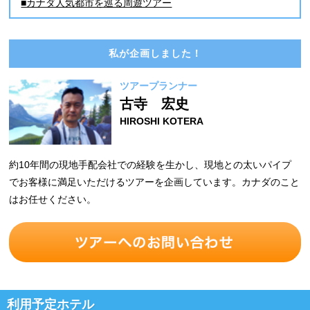
■カナダ人気都市を巡る周遊ツアー
私が企画しました！
ツアープランナー
古寺 宏史
HIROSHI KOTERA
約10年間の現地手配会社での経験を生かし、現地との太いパイプ
でお客様に満足いただけるツアーを企画しています。カナダのこと
はお任せください。
利用予定ホテル