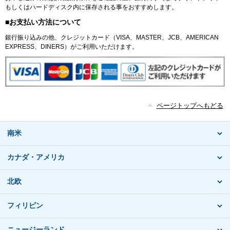
もしくはハードディスク内に保存される事をおすすめします。
■お支払い方法について
銀行振り込みの他、クレジットカード（VISA、MASTER、JCB、AMERICAN
EXPRESS、DINERS）がご利用いただけます。
ページトップへもどる
南米
カナダ・アメリカ
北欧
フィリピン
ニュージーランド