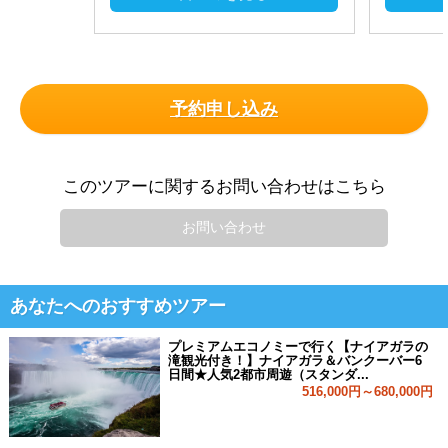
予約申し込み
このツアーに関するお問い合わせはこちら
お問い合わせ
あなたへのおすすめツアー
プレミアムエコノミーで行く【ナイアガラの
滝観光付き！】ナイアガラ＆バンクーバー6
日間★人気2都市周遊（スタンダ...
516,000円～680,000円