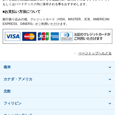
もしくはハードディスク内に保存される事をおすすめします。
■お支払い方法について
銀行振り込みの他、クレジットカード（VISA、MASTER、JCB、AMERICAN
EXPRESS、DINERS）がご利用いただけます。
ページトップへもどる
南米
カナダ・アメリカ
北欧
フィリピン