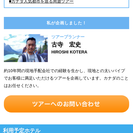
■カナダ人気都市を巡る周遊ツアー
私が企画しました！
ツアープランナー
古寺 宏史
HIROSHI KOTERA
約10年間の現地手配会社での経験を生かし、現地との太いパイプ
でお客様に満足いただけるツアーを企画しています。カナダのこと
はお任せください。
利用予定ホテル