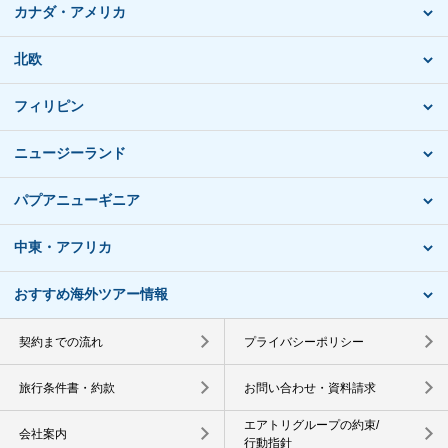
カナダ・アメリカ
北欧
フィリピン
ニュージーランド
パプアニューギニア
中東・アフリカ
おすすめ海外ツアー情報
契約までの流れ
プライバシーポリシー
旅行条件書・約款
お問い合わせ・資料請求
エアトリグループの約束/
会社案内
行動指針