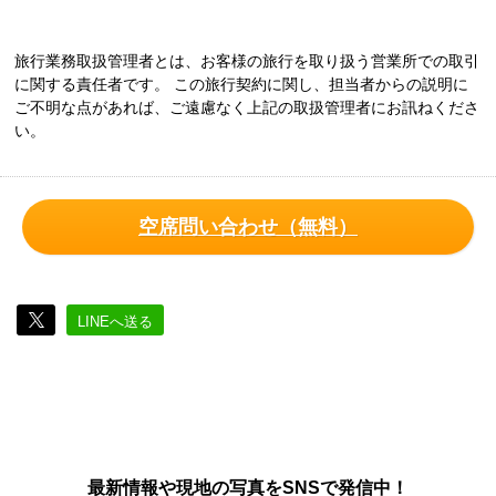
旅行業務取扱管理者とは、お客様の旅行を取り扱う営業所での取引
に関する責任者です。 この旅行契約に関し、担当者からの説明に
ご不明な点があれば、ご遠慮なく上記の取扱管理者にお訊ねくださ
い。
空席問い合わせ（無料）
LINEへ送る
最新情報や現地の写真をSNSで発信中！