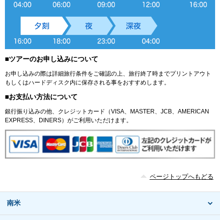
■ツアーのお申し込みについて
お申し込みの際は詳細旅行条件をご確認の上、旅行終了時までプリントアウト
もしくはハードディスク内に保存される事をおすすめします。
■お支払い方法について
銀行振り込みの他、クレジットカード（VISA、MASTER、JCB、AMERICAN
EXPRESS、DINERS）がご利用いただけます。
ページトップへもどる
南米