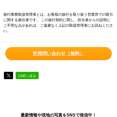
旅行業務取扱管理者とは、お客様の旅行を取り扱う営業所での取引
に関する責任者です。 この旅行契約に関し、担当者からの説明に
ご不明な点があれば、ご遠慮なく上記の取扱管理者にお訊ねくださ
い。
空席問い合わせ（無料）
LINEへ送る
最新情報や現地の写真をSNSで発信中！