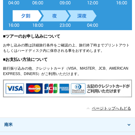
■ツアーのお申し込みについて
お申し込みの際は詳細旅行条件をご確認の上、旅行終了時までプリントアウト
もしくはハードディスク内に保存される事をおすすめします。
■お支払い方法について
銀行振り込みの他、クレジットカード（VISA、MASTER、JCB、AMERICAN
EXPRESS、DINERS）がご利用いただけます。
ページトップへもどる
南米