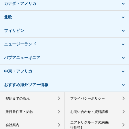
カナダ・アメリカ
北欧
フィリピン
ニュージーランド
パプアニューギニア
中東・アフリカ
おすすめ海外ツアー情報
契約までの流れ
プライバシーポリシー
旅行条件書・約款
お問い合わせ・資料請求
エアトリグループの約束/
会社案内
行動指針