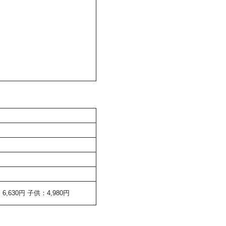
630円 子供：4,980円