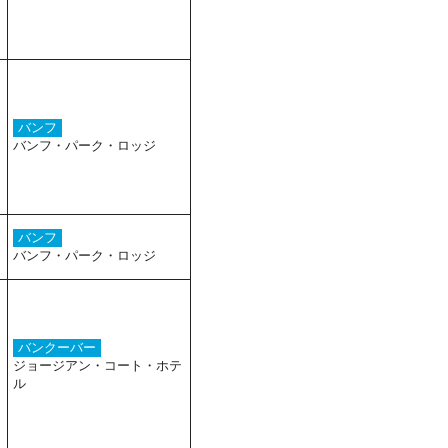
バンフ
バンフ・パーク・ロッジ
バンフ
バンフ・パーク・ロッジ
バンクーバー
ジョージアン・コート・ホテ
ル