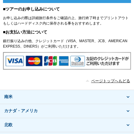
■ツアーのお申し込みについて
お申し込みの際は詳細旅行条件をご確認の上、旅行終了時までプリントアウト
もしくはハードディスク内に保存される事をおすすめします。
■お支払い方法について
銀行振り込みの他、クレジットカード（VISA、MASTER、JCB、AMERICAN
EXPRESS、DINERS）がご利用いただけます。
ページトップへもどる
南米
カナダ・アメリカ
北欧