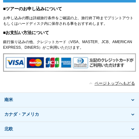
■ツアーのお申し込みについて
お申し込みの際は詳細旅行条件をご確認の上、旅行終了時までプリントアウト
もしくはハードディスク内に保存される事をおすすめします。
■お支払い方法について
銀行振り込みの他、クレジットカード（VISA、MASTER、JCB、AMERICAN
EXPRESS、DINERS）がご利用いただけます。
ページトップへもどる
南米
カナダ・アメリカ
北欧