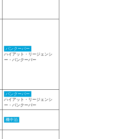
バンクーバー
ハイアット・リージェンシ
ー・バンクーバー
バンクーバー
ハイアット・リージェンシ
ー・バンクーバー
機中泊