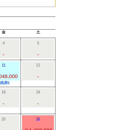
金
土
4
5
-
-
11
12
048,000
-
○残席6
18
19
-
-
25
26