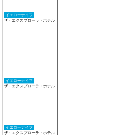
イエローナイフ
ザ・エクスプローラ・ホテル
イエローナイフ
ザ・エクスプローラ・ホテル
イエローナイフ
ザ・エクスプローラ・ホテル