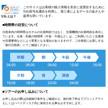
このサイトはお客様の個人情報を安全に送受信するために
SSL暗号化通信を利用し、第三者によるデータの改ざんや
盗用を防いでいます。
SSLとは？
■時間帯の目安について
日程表内の時間帯はホテルの出発時刻ではなく、交通機関の出発時刻を表示し
ています。出発・到着の時間帯（午前・午後など）は、ご利用いただく交通便
や交通事情などにより変更となる場合がありますので、ご出発前にお渡しする
「旅行日程表」にてご確認ください。
■ツアーのお申し込みについて
お申し込みの際は詳細旅行条件をご確認の上、旅行終了時までプリントアウト
もしくはハードディスク内に保存される事をおすすめします。