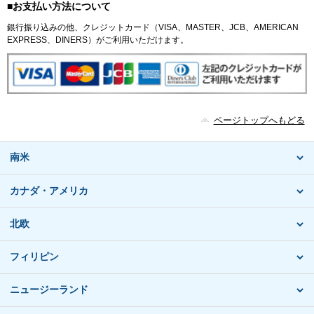
■お支払い方法について
銀行振り込みの他、クレジットカード（VISA、MASTER、JCB、AMERICAN
EXPRESS、DINERS）がご利用いただけます。
ページトップへもどる
南米
カナダ・アメリカ
北欧
フィリピン
ニュージーランド