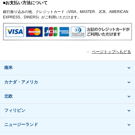
■お支払い方法について
銀行振り込みの他、クレジットカード（VISA、MASTER、JCB、AMERICAN
EXPRESS、DINERS）がご利用いただけます。
ページトップへもどる
南米
カナダ・アメリカ
北欧
フィリピン
ニュージーランド