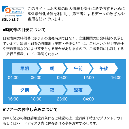
このサイトはお客様の個人情報を安全に送受信するために
SSL暗号化通信を利用し、第三者によるデータの改ざんや
盗用を防いでいます。
SSLとは？
■時間帯の目安について
日程表内の時間帯はホテルの出発時刻ではなく、交通機関の出発時刻を表示し
ています。出発・到着の時間帯（午前・午後など）は、ご利用いただく交通便
や交通事情などにより変更となる場合がありますので、ご出発前にお渡しする
「旅行日程表」にてご確認ください。
■ツアーのお申し込みについて
お申し込みの際は詳細旅行条件をご確認の上、旅行終了時までプリントアウト
もしくはハードディスク内に保存される事をおすすめします。