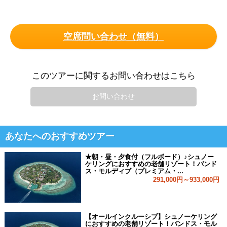
空席問い合わせ（無料）
このツアーに関するお問い合わせはこちら
お問い合わせ
あなたへのおすすめツアー
★朝・昼・夕食付（フルボード）♪シュノー
ケリングにおすすめの老舗リゾート！バンド
ス・モルディブ（プレミアム・...
291,000円～933,000円
【オールインクルーシブ】シュノーケリング
におすすめの老舗リゾート！バンドス・モル