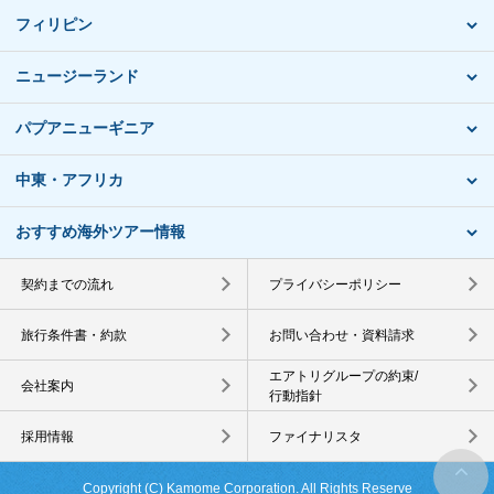
フィリピン
ニュージーランド
パプアニューギニア
中東・アフリカ
おすすめ海外ツアー情報
契約までの流れ
プライバシーポリシー
旅行条件書・約款
お問い合わせ・資料請求
エアトリグループの約束/
会社案内
行動指針
採用情報
ファイナリスタ
Copyright (C) Kamome Corporation. All Rights Reserve