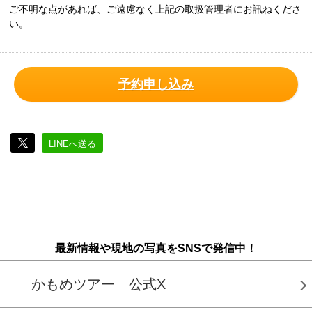
ご不明な点があれば、ご遠慮なく上記の取扱管理者にお訊ねくださ
い。
予約申し込み
LINEへ送る
最新情報や現地の写真をSNSで発信中！
かもめツアー 公式X