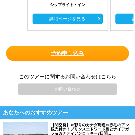
シップライト・イン
詳細ページを見る
予約申し込み
このツアーに関するお問い合わせはこちら
お問い合わせ
あなたへのおすすめツアー
【関空発】≪彩りのカナダ周遊≫赤毛のアン
観光付き！プリンスエドワード島とナイアガ
ラ＆カナディアンロッキー7日間...