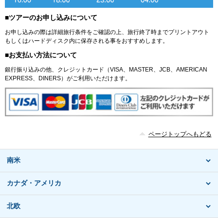
■ツアーのお申し込みについて
お申し込みの際は詳細旅行条件をご確認の上、旅行終了時までプリントアウト
もしくはハードディスク内に保存される事をおすすめします。
■お支払い方法について
銀行振り込みの他、クレジットカード（VISA、MASTER、JCB、AMERICAN
EXPRESS、DINERS）がご利用いただけます。
ページトップへもどる
南米
カナダ・アメリカ
北欧