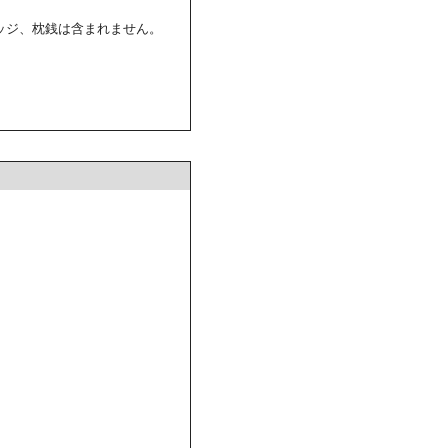
ッジ、枕銭は含まれません。