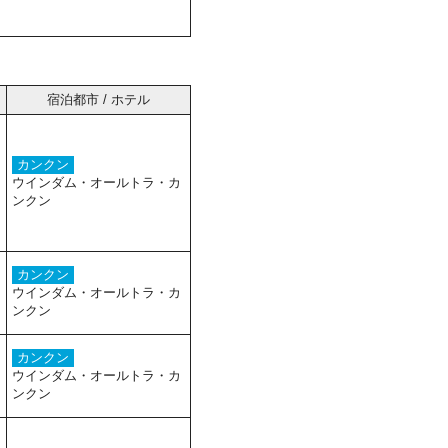
宿泊都市 / ホテル
カンクン
ウインダム・オールトラ・カ
ンクン
カンクン
ウインダム・オールトラ・カ
ンクン
カンクン
ウインダム・オールトラ・カ
ンクン