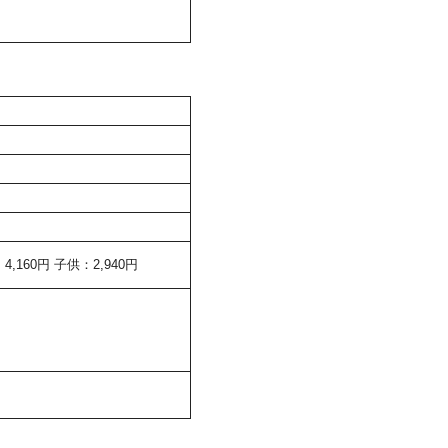
160円 子供：2,940円