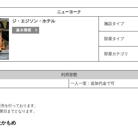
ニューヨーク
ジ・エジソン・ホテル
施設タイプ
部屋タイプ
部屋カテゴリ
利用形態
一人一室：追加代金で可
販売を行っております。
業日までとなります。
社かもめ