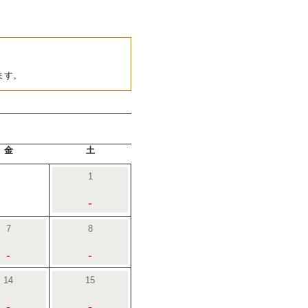
ます。
金
土
1
-
7
8
-
-
14
15
-
-