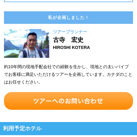
私が企画しました！
ツアープランナー
古寺 宏史
HIROSHI KOTERA
約10年間の現地手配会社での経験を生かし、現地との太いパイプ
でお客様に満足いただけるツアーを企画しています。カナダのこと
はお任せください。
利用予定ホテル