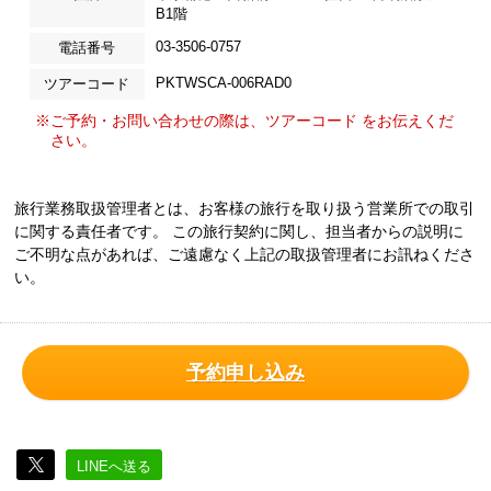
B1階
03-3506-0757
電話番号
PKTWSCA-006RAD0
ツアーコード
※ご予約・お問い合わせの際は、ツアーコード をお伝えくだ
さい。
旅行業務取扱管理者とは、お客様の旅行を取り扱う営業所での取引
に関する責任者です。 この旅行契約に関し、担当者からの説明に
ご不明な点があれば、ご遠慮なく上記の取扱管理者にお訊ねくださ
い。
予約申し込み
LINEへ送る