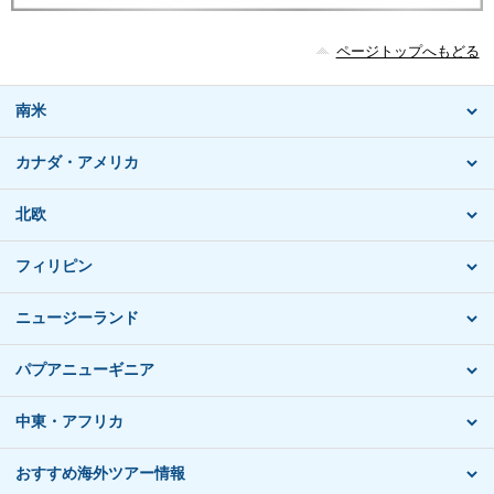
ページトップへもどる
南米
カナダ・アメリカ
北欧
フィリピン
ニュージーランド
パプアニューギニア
中東・アフリカ
おすすめ海外ツアー情報