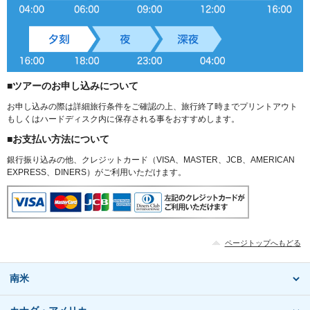
■ツアーのお申し込みについて
お申し込みの際は詳細旅行条件をご確認の上、旅行終了時までプリントアウト
もしくはハードディスク内に保存される事をおすすめします。
■お支払い方法について
銀行振り込みの他、クレジットカード（VISA、MASTER、JCB、AMERICAN
EXPRESS、DINERS）がご利用いただけます。
ページトップへもどる
南米