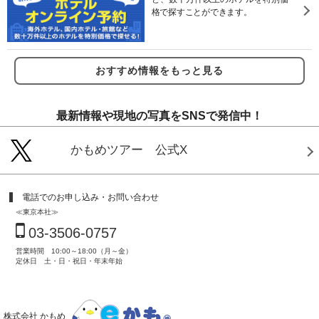
格で探すことができます。
おすすめ情報をもっと見る
最新情報や現地の写真をSNSで発信中！
かもめツアー 公式X
電話でのお申し込み・お問い合わせ
≪東京本社≫
03-3506-0757
営業時間 10:00～18:00（月～金）
定休日 土・日・祝日・年末年始
株式会社 かもめ