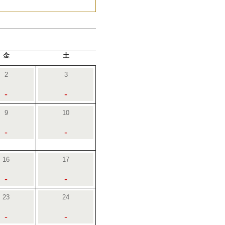
金
土
2
3
-
-
9
10
-
-
16
17
-
-
23
24
-
-