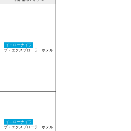
イエローナイフ
ザ・エクスプローラ・ホテル
イエローナイフ
ザ・エクスプローラ・ホテル