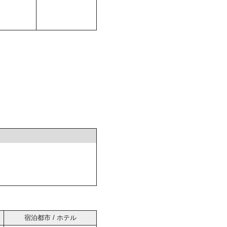
宿泊都市 / ホテル