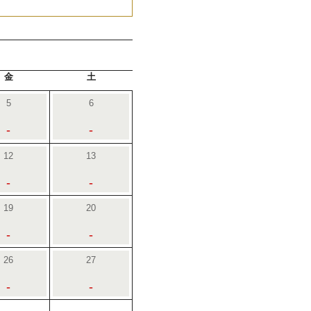
金
土
5
6
-
-
12
13
-
-
19
20
-
-
26
27
-
-