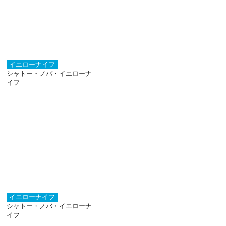
イエローナイフ
シャトー・ノバ・イエローナ
イフ
イエローナイフ
シャトー・ノバ・イエローナ
イフ