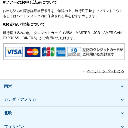
■ツアーのお申し込みについて
お申し込みの際は詳細旅行条件をご確認の上、旅行終了時までプリントアウト
もしくはハードディスク内に保存される事をおすすめします。
■お支払い方法について
銀行振り込みの他、クレジットカード（VISA、MASTER、JCB、AMERICAN
EXPRESS、DINERS）がご利用いただけます。
ページトップへもどる
南米
カナダ・アメリカ
北欧
フィリピン