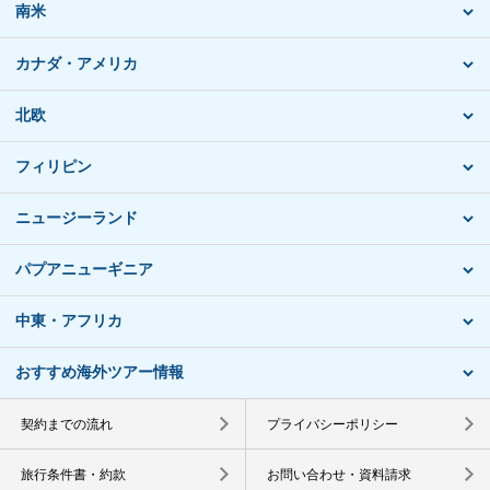
南米
カナダ・アメリカ
北欧
フィリピン
ニュージーランド
パプアニューギニア
中東・アフリカ
おすすめ海外ツアー情報
契約までの流れ
プライバシーポリシー
旅行条件書・約款
お問い合わせ・資料請求