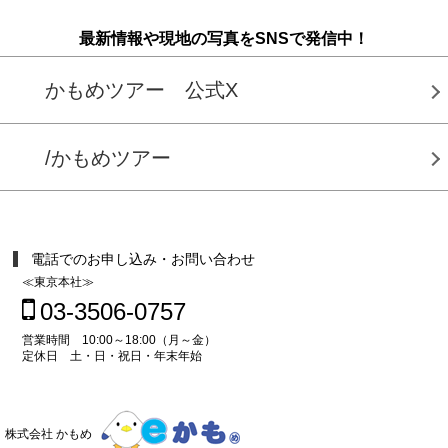
最新情報や現地の写真をSNSで発信中！
かもめツアー 公式X
/かもめツアー
電話でのお申し込み・お問い合わせ
≪東京本社≫
03-3506-0757
営業時間 10:00～18:00（月～金）
定休日 土・日・祝日・年末年始
株式会社 かもめ