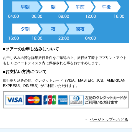
■ツアーのお申し込みについて
お申し込みの際は詳細旅行条件をご確認の上、旅行終了時までプリントアウト
もしくはハードディスク内に保存される事をおすすめします。
■お支払い方法について
銀行振り込みの他、クレジットカード（VISA、MASTER、JCB、AMERICAN
EXPRESS、DINERS）がご利用いただけます。
ページトップへもどる