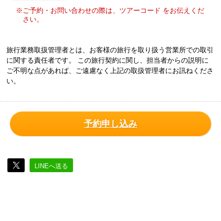
※ご予約・お問い合わせの際は、ツアーコード をお伝えくだ
さい。
旅行業務取扱管理者とは、お客様の旅行を取り扱う営業所での取引
に関する責任者です。 この旅行契約に関し、担当者からの説明に
ご不明な点があれば、ご遠慮なく上記の取扱管理者にお訊ねくださ
い。
予約申し込み
LINEへ送る