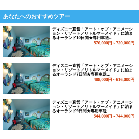
あなたへのおすすめツアー
ディズニー直営「アート・オブ・アニメーシ
ョン・リゾート／リトルマーメイド」に泊ま
るオーランド10日間★専用車送...
576,000円～720,000円
ディズニー直営「アート・オブ・アニメーシ
ョン・リゾート／リトルマーメイド」に泊ま
るオーランド7日間★専用車送...
488,000円～616,000円
ディズニー直営「アート・オブ・アニメーシ
ョン・リゾート／リトルマーメイド」に泊ま
るオーランド9日間★専用車送...
544,000円～744,000円