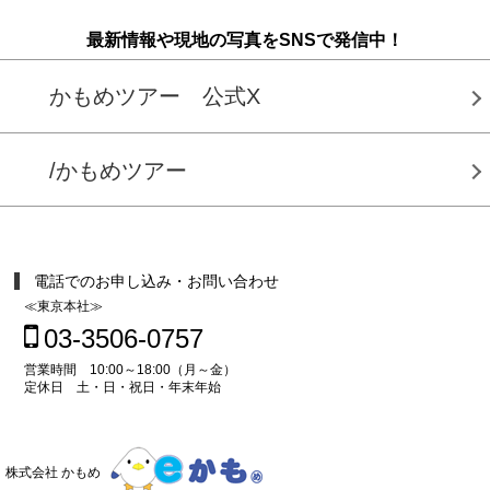
最新情報や現地の写真をSNSで発信中！
かもめツアー 公式X
/かもめツアー
電話でのお申し込み・お問い合わせ
≪東京本社≫
03-3506-0757
営業時間 10:00～18:00（月～金）
定休日 土・日・祝日・年末年始
株式会社 かもめ