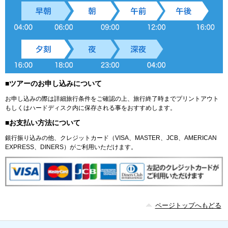
■ツアーのお申し込みについて
お申し込みの際は詳細旅行条件をご確認の上、旅行終了時までプリントアウト
もしくはハードディスク内に保存される事をおすすめします。
■お支払い方法について
銀行振り込みの他、クレジットカード（VISA、MASTER、JCB、AMERICAN
EXPRESS、DINERS）がご利用いただけます。
ページトップへもどる