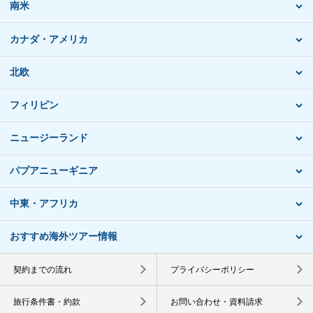
南米
カナダ・アメリカ
北欧
フィリピン
ニュージーランド
パプアニューギニア
中東・アフリカ
おすすめ海外ツアー情報
契約までの流れ
プライバシーポリシー
旅行条件書・約款
お問い合わせ・資料請求