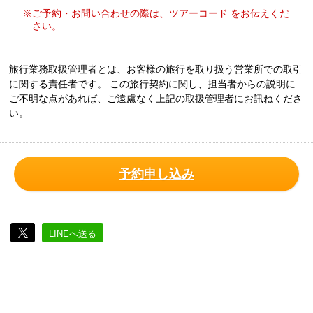
※ご予約・お問い合わせの際は、ツアーコード をお伝えくだ
さい。
旅行業務取扱管理者とは、お客様の旅行を取り扱う営業所での取引
に関する責任者です。 この旅行契約に関し、担当者からの説明に
ご不明な点があれば、ご遠慮なく上記の取扱管理者にお訊ねくださ
い。
予約申し込み
LINEへ送る