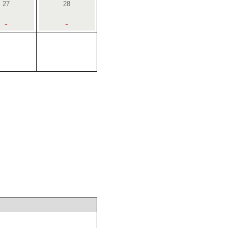
27
28
-
-