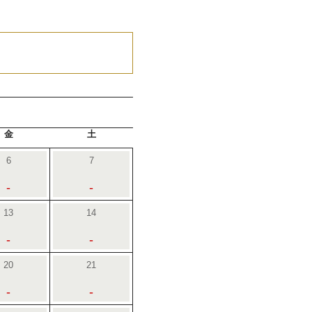
金
土
6
7
-
-
13
14
-
-
20
21
-
-