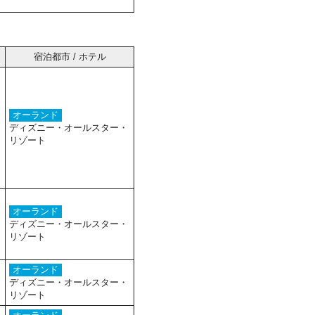
宿泊都市 / ホテル
オーランド
ディズニー・オールスター・
リゾート
オーランド
ディズニー・オールスター・
リゾート
オーランド
ディズニー・オールスター・
リゾート