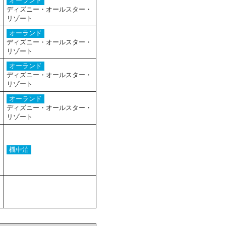
オーランド
ディズニー・オールスター・
リゾート
オーランド
ディズニー・オールスター・
リゾート
オーランド
ディズニー・オールスター・
リゾート
オーランド
ディズニー・オールスター・
リゾート
機中泊