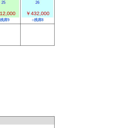
25
26
12,000
￥432,000
○残席9
○残席8