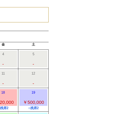
金
土
4
5
-
-
11
12
-
-
18
19
20,000
￥500,000
○残席2
○残席2