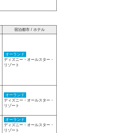
宿泊都市 / ホテル
オーランド
ディズニー・オールスター・
リゾート
オーランド
ディズニー・オールスター・
リゾート
オーランド
ディズニー・オールスター・
リゾート