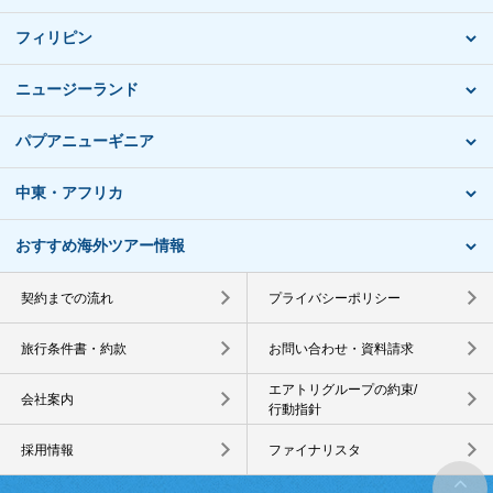
フィリピン
ニュージーランド
パプアニューギニア
中東・アフリカ
おすすめ海外ツアー情報
契約までの流れ
プライバシーポリシー
旅行条件書・約款
お問い合わせ・資料請求
エアトリグループの約束/
会社案内
行動指針
採用情報
ファイナリスタ