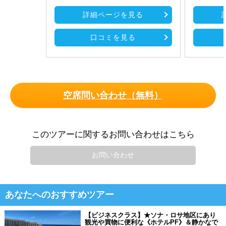
詳細ページを見る
口コミを見る
空席問い合わせ（無料）
このツアーに関するお問い合わせはこちら
お問い合わせ
あなたへのおすすめツアー
【ビジネスクラス】★ソナ・ロサ地区にあり
観光や買物に便利な《ホテルPF》＆静かなで