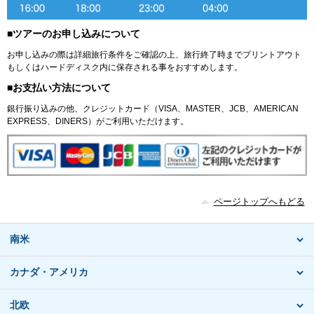
■ツアーのお申し込みについて
お申し込みの際は詳細旅行条件をご確認の上、旅行終了時までプリントアウト
もしくはハードディスク内に保存される事をおすすめします。
■お支払い方法について
銀行振り込みの他、クレジットカード（VISA、MASTER、JCB、AMERICAN
EXPRESS、DINERS）がご利用いただけます。
ページトップへもどる
南米
カナダ・アメリカ
北欧