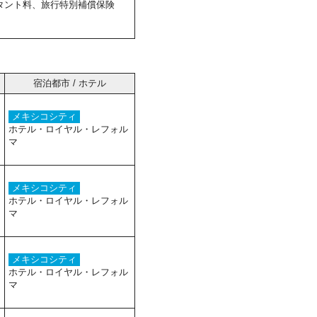
タント料、旅行特別補償保険
宿泊都市 / ホテル
メキシコシティ
ホテル・ロイヤル・レフォル
マ
メキシコシティ
ホテル・ロイヤル・レフォル
マ
メキシコシティ
ホテル・ロイヤル・レフォル
マ