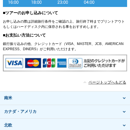
■ツアーのお申し込みについて
お申し込みの際は詳細旅行条件をご確認の上、旅行終了時までプリントアウト
もしくはハードディスク内に保存される事をおすすめします。
■お支払い方法について
銀行振り込みの他、クレジットカード（VISA、MASTER、JCB、AMERICAN
EXPRESS、DINERS）がご利用いただけます。
ページトップへもどる
南米
カナダ・アメリカ
北欧