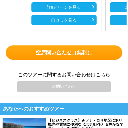
詳細ページを見る
口コミを見る
空席問い合わせ（無料）
このツアーに関するお問い合わせはこちら
お問い合わせ
あなたへのおすすめツアー
【ビジネスクラス】★ソナ・ロサ地区にあり
観光や買物に便利な《ホテルPF》＆静かなで