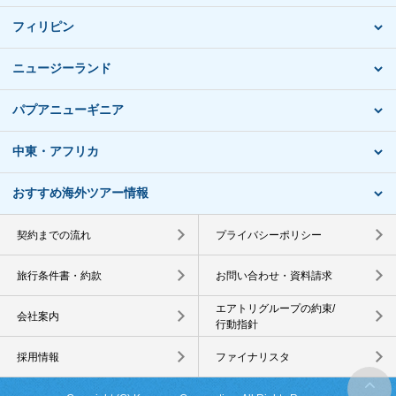
フィリピン
ニュージーランド
パプアニューギニア
中東・アフリカ
おすすめ海外ツアー情報
契約までの流れ
プライバシーポリシー
旅行条件書・約款
お問い合わせ・資料請求
エアトリグループの約束/
会社案内
行動指針
採用情報
ファイナリスタ