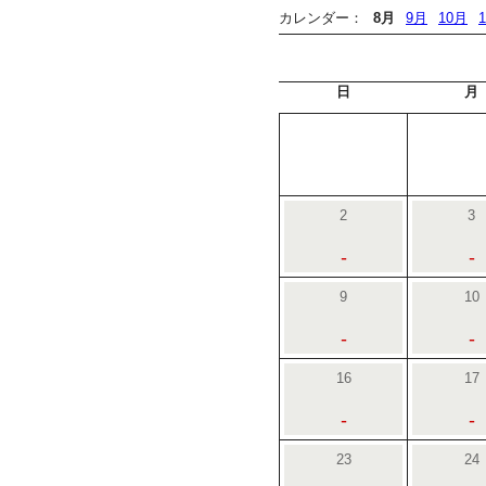
カレンダー：
8月
9月
10月
日
月
2
3
-
-
9
10
-
-
16
17
-
-
23
24