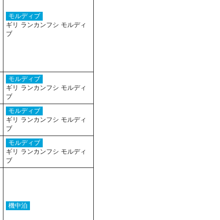
モルディブ
ギリ ランカンフシ モルディ
ブ
モルディブ
ギリ ランカンフシ モルディ
ブ
モルディブ
ギリ ランカンフシ モルディ
ブ
モルディブ
ギリ ランカンフシ モルディ
ブ
機中泊