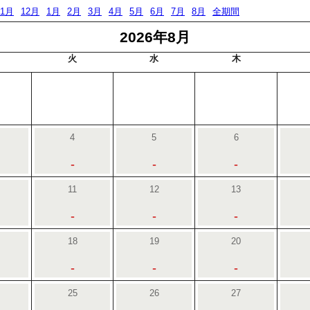
11月
12月
1月
2月
3月
4月
5月
6月
7月
8月
全期間
2026年8月
火
水
木
4
5
6
-
-
-
11
12
13
-
-
-
18
19
20
-
-
-
25
26
27