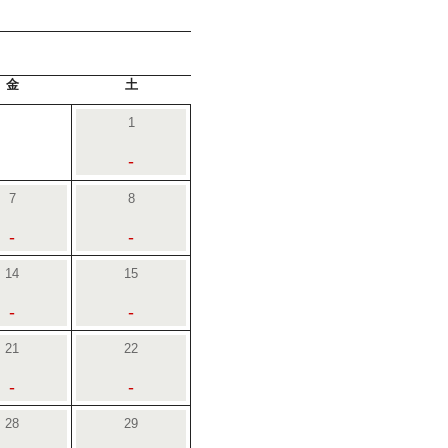
金
土
1
-
7
8
-
-
14
15
-
-
21
22
-
-
28
29