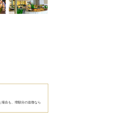
た場合も、増額分の追徴なら