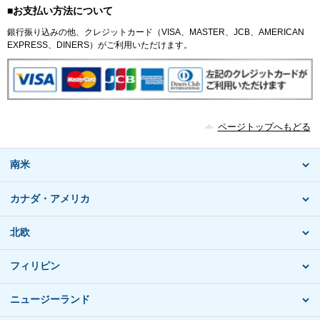
■お支払い方法について
銀行振り込みの他、クレジットカード（VISA、MASTER、JCB、AMERICAN
EXPRESS、DINERS）がご利用いただけます。
ページトップへもどる
南米
カナダ・アメリカ
北欧
フィリピン
ニュージーランド