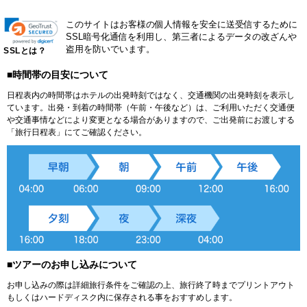
このサイトはお客様の個人情報を安全に送受信するために
SSL暗号化通信を利用し、第三者によるデータの改ざんや
盗用を防いでいます。
SSLとは？
■時間帯の目安について
日程表内の時間帯はホテルの出発時刻ではなく、交通機関の出発時刻を表示し
ています。出発・到着の時間帯（午前・午後など）は、ご利用いただく交通便
や交通事情などにより変更となる場合がありますので、ご出発前にお渡しする
「旅行日程表」にてご確認ください。
■ツアーのお申し込みについて
お申し込みの際は詳細旅行条件をご確認の上、旅行終了時までプリントアウト
もしくはハードディスク内に保存される事をおすすめします。