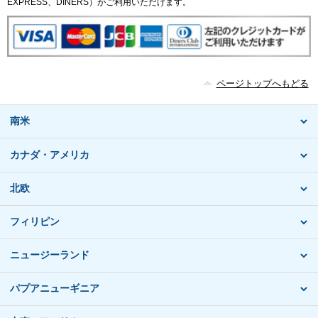
EXPRESS、DINERS）がご利用いただけます。
ページトップへもどる
南米
カナダ・アメリカ
北欧
フィリピン
ニュージーランド
パプアニューギニア