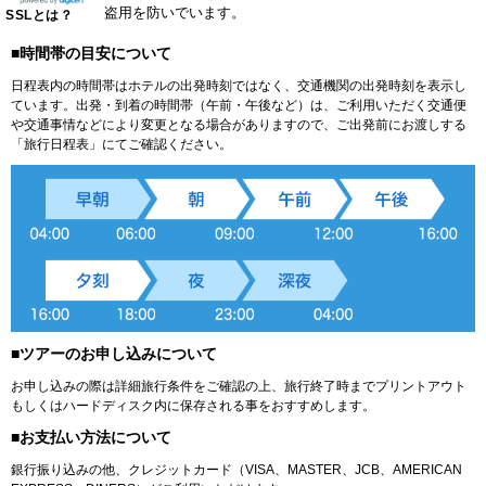
盗用を防いでいます。
SSLとは？
■時間帯の目安について
日程表内の時間帯はホテルの出発時刻ではなく、交通機関の出発時刻を表示し
ています。出発・到着の時間帯（午前・午後など）は、ご利用いただく交通便
や交通事情などにより変更となる場合がありますので、ご出発前にお渡しする
「旅行日程表」にてご確認ください。
■ツアーのお申し込みについて
お申し込みの際は詳細旅行条件をご確認の上、旅行終了時までプリントアウト
もしくはハードディスク内に保存される事をおすすめします。
■お支払い方法について
銀行振り込みの他、クレジットカード（VISA、MASTER、JCB、AMERICAN