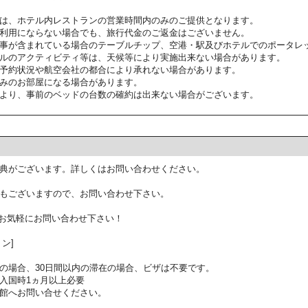
は、ホテル内レストランの営業時間内のみのご提供となります。
利用にならない場合でも、旅行代金のご返金はございません。
事が含まれている場合のテーブルチップ、空港・駅及びホテルでのポータレ
ルのアクティビティ等は、天候等により実施出来ない場合があります。
予約状況や航空会社の都合により承れない場合があります。
みのお部屋になる場合があります。
より、事前のベッドの台数の確約は出来ない場合がございます。
典がございます。詳しくはお問い合わせください。
もございますので、お問い合わせ下さい。
お気軽にお問い合わせ下さい！
ン]
の場合、30日間以内の滞在の場合、ビザは不要です。
入国時1ヵ月以上必要
館へお問い合せください。