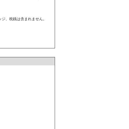
ッジ、枕銭は含まれません。