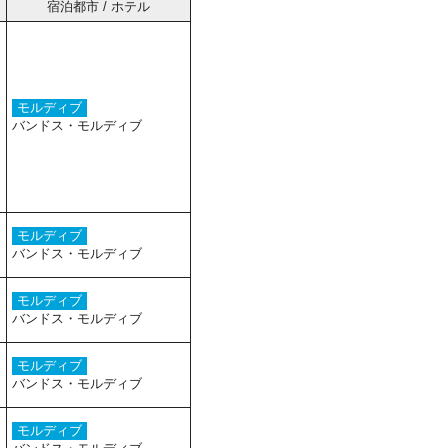
宿泊都市 / ホテル
モルディブ
バンドス・モルディブ
モルディブ
バンドス・モルディブ
モルディブ
バンドス・モルディブ
モルディブ
バンドス・モルディブ
モルディブ