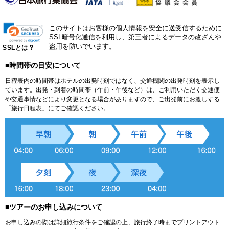
このサイトはお客様の個人情報を安全に送受信するために
SSL暗号化通信を利用し、第三者によるデータの改ざんや
盗用を防いでいます。
SSLとは？
■時間帯の目安について
日程表内の時間帯はホテルの出発時刻ではなく、交通機関の出発時刻を表示し
ています。出発・到着の時間帯（午前・午後など）は、ご利用いただく交通便
や交通事情などにより変更となる場合がありますので、ご出発前にお渡しする
「旅行日程表」にてご確認ください。
■ツアーのお申し込みについて
お申し込みの際は詳細旅行条件をご確認の上、旅行終了時までプリントアウト