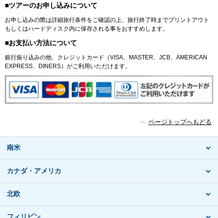
■ツアーのお申し込みについて
お申し込みの際は詳細旅行条件をご確認の上、旅行終了時までプリントアウト
もしくはハードディスク内に保存される事をおすすめします。
■お支払い方法について
銀行振り込みの他、クレジットカード（VISA、MASTER、JCB、AMERICAN
EXPRESS、DINERS）がご利用いただけます。
ページトップへもどる
南米
カナダ・アメリカ
北欧
フィリピン