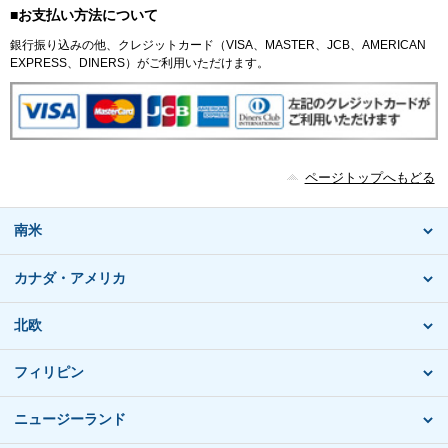
■お支払い方法について
銀行振り込みの他、クレジットカード（VISA、MASTER、JCB、AMERICAN
EXPRESS、DINERS）がご利用いただけます。
ページトップへもどる
南米
カナダ・アメリカ
北欧
フィリピン
ニュージーランド