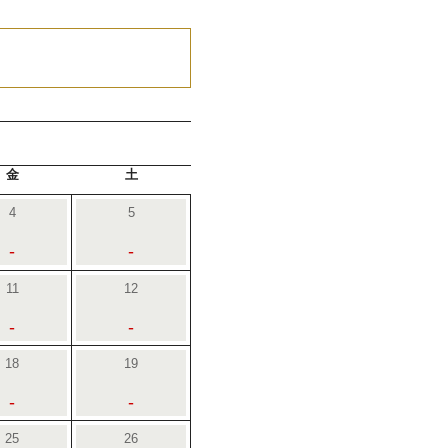
金
土
4
5
-
-
11
12
-
-
18
19
-
-
25
26