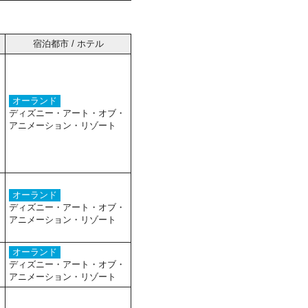
宿泊都市 / ホテル
オーランド
ディズニー・アート・オブ・
アニメーション・リゾート
オーランド
ディズニー・アート・オブ・
アニメーション・リゾート
オーランド
ディズニー・アート・オブ・
アニメーション・リゾート