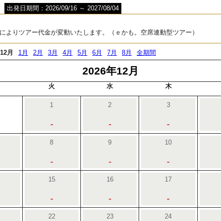
出発日期間：2026/09/16 ～ 2027/08/04
によりツアー代金が変動いたします。（ｅかも。空席連動型ツアー）
12月
1月
2月
3月
4月
5月
6月
7月
8月
全期間
2026年12月
火
水
木
1
2
3
-
-
-
8
9
10
-
-
-
15
16
17
-
-
-
22
23
24