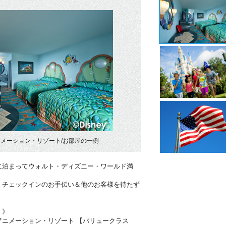
メーション・リゾート/お部屋の一例
に泊まってウォルト・ディズニー・ワールド満
！チェックインのお手伝い＆他のお客様を待たず
・》
アニメーション・リゾート 【バリュークラス