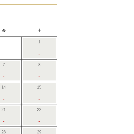
金
土
1
-
7
8
-
-
14
15
-
-
21
22
-
-
28
29