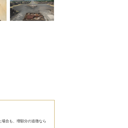
た場合も、増額分の追徴なら