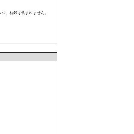
ッジ、枕銭は含まれません。