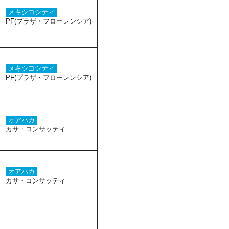
メキシコシティ
PF(プラザ・フローレンシア)
メキシコシティ
PF(プラザ・フローレンシア)
オアハカ
カサ・コンサッティ
オアハカ
カサ・コンサッティ