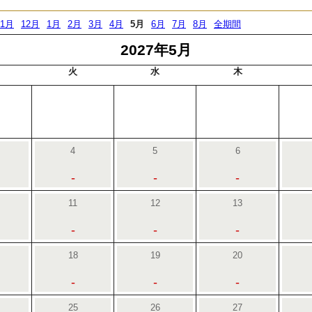
11月
12月
1月
2月
3月
4月
5月
6月
7月
8月
全期間
2027年5月
火
水
木
4
5
6
-
-
-
11
12
13
-
-
-
18
19
20
-
-
-
25
26
27