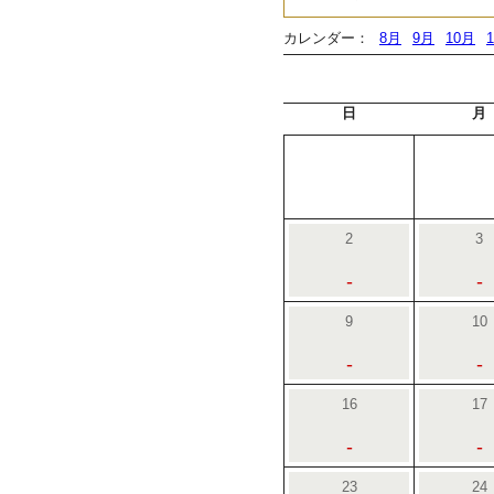
カレンダー：
8月
9月
10月
日
月
2
3
-
-
9
10
-
-
16
17
-
-
23
24