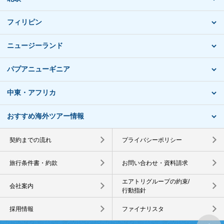
フィリピン
ニュージーランド
パプアニューギニア
中東・アフリカ
おすすめ海外ツアー情報
契約までの流れ
プライバシーポリシー
旅行条件書・約款
お問い合わせ・資料請求
エアトリグループの約束/
会社案内
行動指針
採用情報
ファイナリスタ