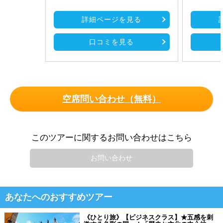
詳細ページを見る
口コミを見る
空席問い合わせ（無料）
このツアーに関するお問い合わせはこちら
お問い合わせ
あなたへのおすすめツアー
《ひとり旅》【ビジネスクラス】★五感を刺