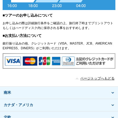
■ツアーのお申し込みについて
お申し込みの際は詳細旅行条件をご確認の上、旅行終了時までプリントアウト
もしくはハードディスク内に保存される事をおすすめします。
■お支払い方法について
銀行振り込みの他、クレジットカード（VISA、MASTER、JCB、AMERICAN
EXPRESS、DINERS）がご利用いただけます。
ページトップへもどる
南米
カナダ・アメリカ
北欧