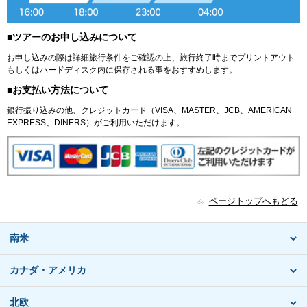
■ツアーのお申し込みについて
お申し込みの際は詳細旅行条件をご確認の上、旅行終了時までプリントアウト
もしくはハードディスク内に保存される事をおすすめします。
■お支払い方法について
銀行振り込みの他、クレジットカード（VISA、MASTER、JCB、AMERICAN
EXPRESS、DINERS）がご利用いただけます。
ページトップへもどる
南米
カナダ・アメリカ
北欧