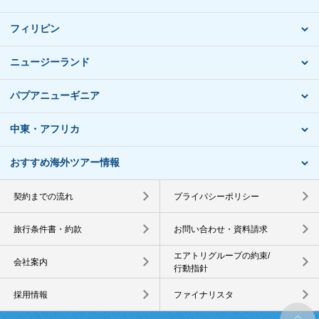
フィリピン
ニュージーランド
パプアニューギニア
中東・アフリカ
おすすめ海外ツアー情報
契約までの流れ
プライバシーポリシー
旅行条件書・約款
お問い合わせ・資料請求
エアトリグループの約束/
会社案内
行動指針
採用情報
ファイナリスタ