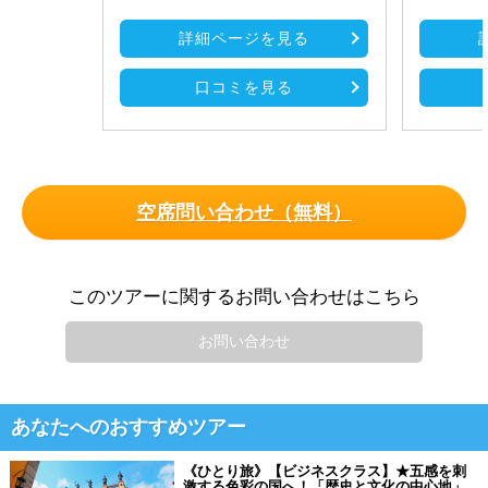
詳細ページを見る
口コミを見る
空席問い合わせ（無料）
このツアーに関するお問い合わせはこちら
お問い合わせ
あなたへのおすすめツアー
《ひとり旅》【ビジネスクラス】★五感を刺
激する色彩の国へ！「歴史と文化の中心地」