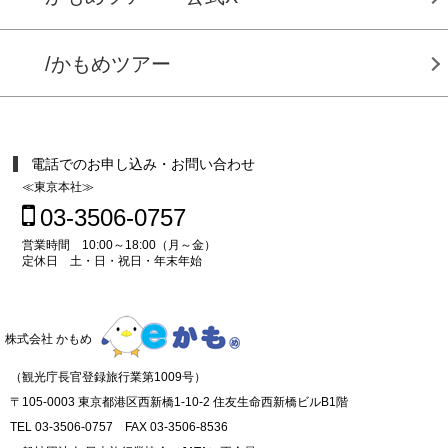
/かもめツアー
電話でのお申し込み・お問い合わせ
≪東京本社≫
03-3506-0757
営業時間 10:00～18:00（月～金）
定休日 土・日・祝日・年末年始
株式会社 かもめ
（観光庁長官登録旅行業第1009号）
〒105-0003 東京都港区西新橋1-10-2 住友生命西新橋ビルB1階
TEL 03-3506-0757 FAX 03-3506-8536