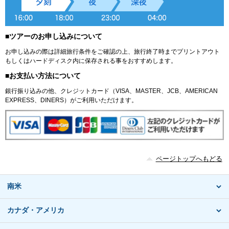
■ツアーのお申し込みについて
お申し込みの際は詳細旅行条件をご確認の上、旅行終了時までプリントアウト
もしくはハードディスク内に保存される事をおすすめします。
■お支払い方法について
銀行振り込みの他、クレジットカード（VISA、MASTER、JCB、AMERICAN
EXPRESS、DINERS）がご利用いただけます。
ページトップへもどる
南米
カナダ・アメリカ