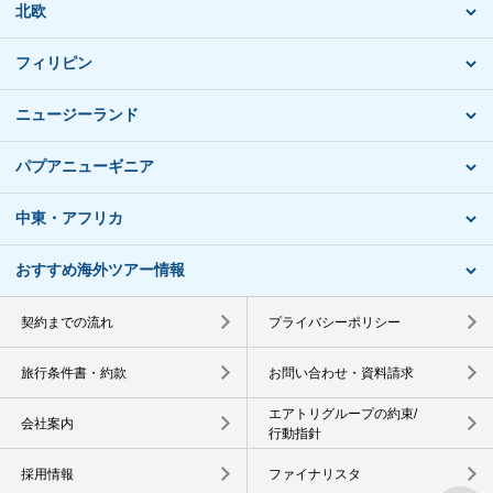
北欧
フィリピン
ニュージーランド
パプアニューギニア
中東・アフリカ
おすすめ海外ツアー情報
契約までの流れ
プライバシーポリシー
旅行条件書・約款
お問い合わせ・資料請求
エアトリグループの約束/
会社案内
行動指針
採用情報
ファイナリスタ