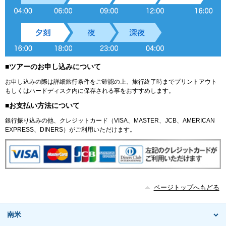
■ツアーのお申し込みについて
お申し込みの際は詳細旅行条件をご確認の上、旅行終了時までプリントアウト
もしくはハードディスク内に保存される事をおすすめします。
■お支払い方法について
銀行振り込みの他、クレジットカード（VISA、MASTER、JCB、AMERICAN
EXPRESS、DINERS）がご利用いただけます。
ページトップへもどる
南米