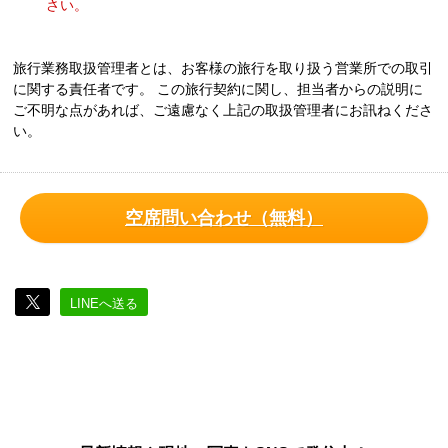
さい。
旅行業務取扱管理者とは、お客様の旅行を取り扱う営業所での取引
に関する責任者です。 この旅行契約に関し、担当者からの説明に
ご不明な点があれば、ご遠慮なく上記の取扱管理者にお訊ねくださ
い。
空席問い合わせ（無料）
LINEへ送る