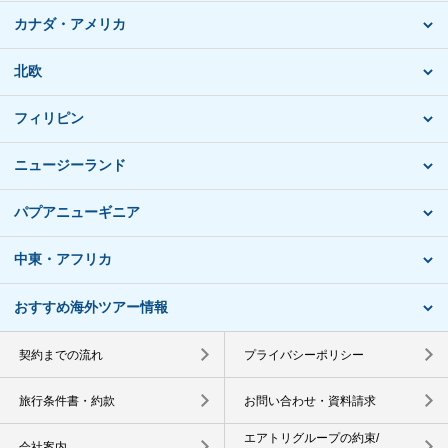
カナダ・アメリカ
北欧
フィリピン
ニュージーランド
パプアニューギニア
中東・アフリカ
おすすめ海外ツアー情報
契約までの流れ
プライバシーポリシー
旅行条件書・約款
お問い合わせ・資料請求
エアトリグループの約束/
会社案内